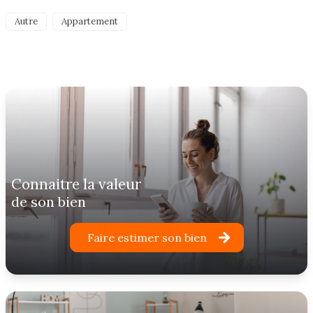
Autre
Appartement
connaitre la valeur
de son bien
Faire estimer son bien