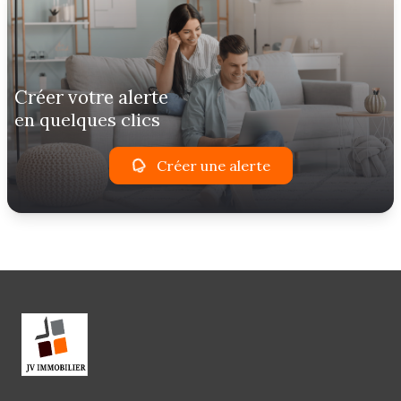
créer votre alerte
en quelques clics
Créer une alerte