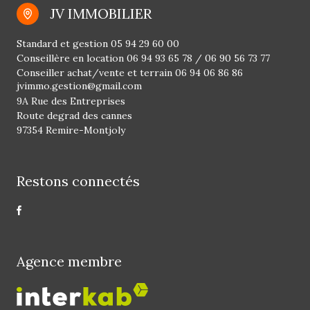
JV IMMOBILIER
Standard et gestion
05 94 29 60 00
Conseillère en location
06 94 93 65 78
/
06 90 56 73 77
Conseiller achat/vente et terrain
06 94 06 86 86
jvimmo.gestion@gmail.com
9A Rue des Entreprises
Route degrad des cannes
97354 Remire-Montjoly
Restons connectés
Agence membre