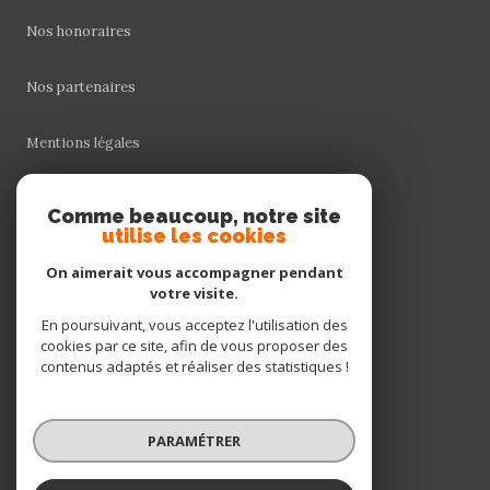
Nos honoraires
Nos partenaires
Mentions légales
Admin
Comme beaucoup, notre site
utilise les cookies
Politique RGPD
On aimerait vous accompagner pendant
votre visite.
Cookies
En poursuivant, vous acceptez l'utilisation des
cookies par ce site, afin de vous proposer des
contenus adaptés et réaliser des statistiques !
© 2026 | Tous droits réservés
PARAMÉTRER
Réalisé par