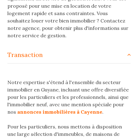
proposé pour une mise en location de votre
logement rapide et sans contraintes. Vous
souhaitez louer votre bien immobilier ? Contactez
notre agence, pour obtenir plus d'informations sur
notre service de gestion.
transaction
Notre expertise s'étend à l'ensemble du secteur
immobilier en Guyane, incluant une offre diversifiée
pour les particuliers et les professionnels, ainsi que
l'immobilier neuf, avec une mention spéciale pour
nos
annonces immobilières à Cayenne
.
Pour les particuliers, nous mettons à disposition
une large sélection d'immeubles, de maisons de