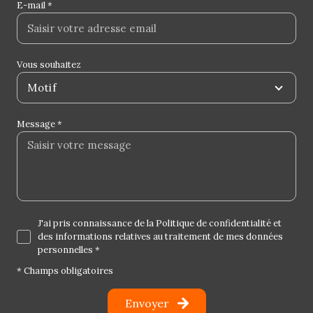
E-mail *
Vous souhaitez
Motif
Message *
J'ai pris connaissance de la Politique de confidentialité et
des informations relatives au traitement de mes données
personnelles *
* Champs obligatoires
Envoyer