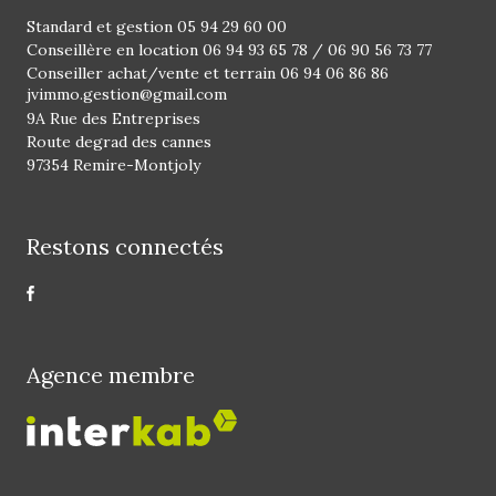
Standard et gestion
05 94 29 60 00
Conseillère en location
06 94 93 65 78
/
06 90 56 73 77
Conseiller achat/vente et terrain
06 94 06 86 86
jvimmo.gestion@gmail.com
9A Rue des Entreprises
Route degrad des cannes
97354 Remire-Montjoly
Restons connectés
Agence membre