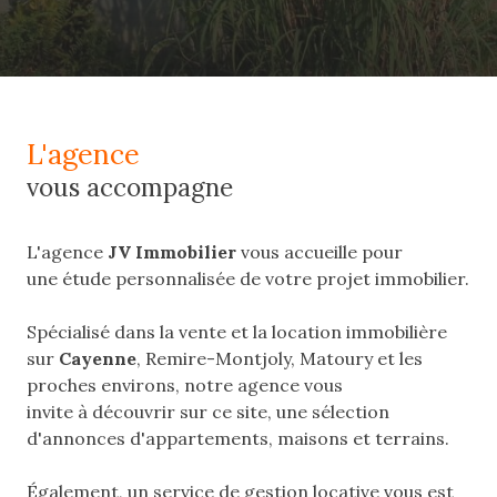
l'agence
vous accompagne
L'agence
JV Immobilier
vous accueille pour
une étude personnalisée de votre projet immobilier.
Spécialisé dans la vente et la location immobilière
sur
Cayenne
, Remire-Montjoly, Matoury et les
proches environs, notre agence vous
invite à découvrir sur ce site, une sélection
d'annonces d'appartements, maisons et terrains.
Également, un service de gestion locative vous est