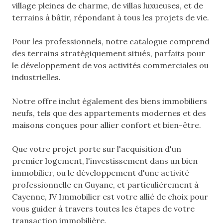
village pleines de charme, de villas luxueuses, et de
terrains à bâtir, répondant à tous les projets de vie.
Pour les professionnels, notre catalogue comprend
des terrains stratégiquement situés, parfaits pour
le développement de vos activités commerciales ou
industrielles.
Notre offre inclut également des biens immobiliers
neufs, tels que des appartements modernes et des
maisons conçues pour allier confort et bien-être.
Que votre projet porte sur l'acquisition d'un
premier logement, l'investissement dans un bien
immobilier, ou le développement d'une activité
professionnelle en Guyane, et particulièrement à
Cayenne, JV Immobilier est votre allié de choix pour
vous guider à travers toutes les étapes de votre
transaction immobilière.