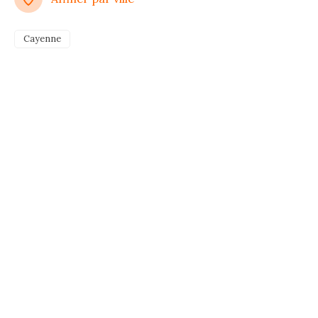
Cayenne