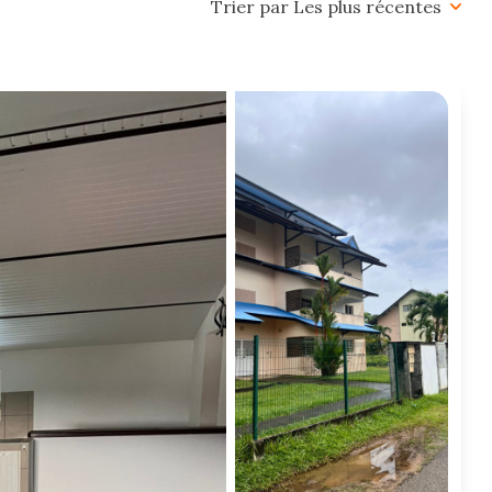
Trier par Les plus récentes