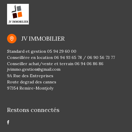
JV IMMOBILIER
Standard et gestion
05 94 29 60 00
Conseillère en location
06 94 93 65 78
/
06 90 56 73 77
Conseiller achat/vente et terrain
06 94 06 86 86
jvimmo.gestion@gmail.com
9A Rue des Entreprises
Route degrad des cannes
97354 Remire-Montjoly
Restons connectés